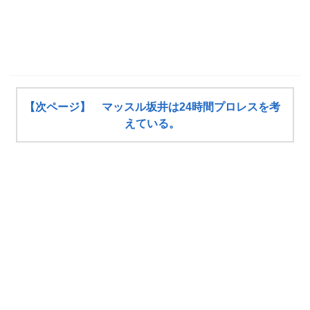
【次ページ】 マッスル坂井は24時間プロレスを考
えている。