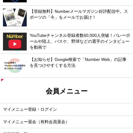
【登録無料】Numberメールマガジン好評配信中。ス
ポーツの「今」をメールでお届け！
YouTubeチャンネル登録者数60,000人突破！バレーボ
ールや陸上、バスケ、野球などの選手のインタビュー
を動画で
【お知らせ】Google検索で「Number Web」の記事
を見つけやすくする方法
会員メニュー
マイメニュー登録・ログイン
マイメニュー退会（有料会員退会）