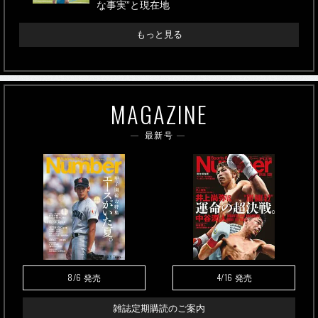
な事実”と現在地
もっと見る
MAGAZINE
最新号
8/6
4/16
発売
発売
雑誌定期購読のご案内