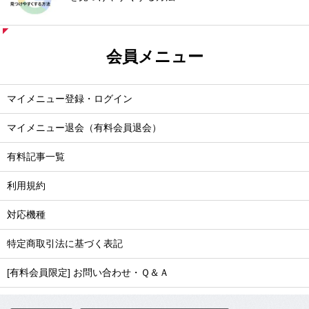
会員メニュー
マイメニュー登録・ログイン
マイメニュー退会（有料会員退会）
有料記事一覧
利用規約
対応機種
特定商取引法に基づく表記
[有料会員限定] お問い合わせ・Ｑ＆Ａ