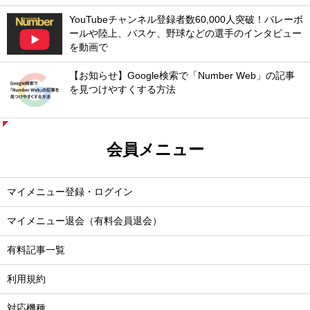
YouTubeチャンネル登録者数60,000人突破！バレーボ
ールや陸上、バスケ、野球などの選手のインタビュー
を動画で
【お知らせ】Google検索で「Number Web」の記事
を見つけやすくする方法
会員メニュー
マイメニュー登録・ログイン
マイメニュー退会（有料会員退会）
有料記事一覧
利用規約
対応機種