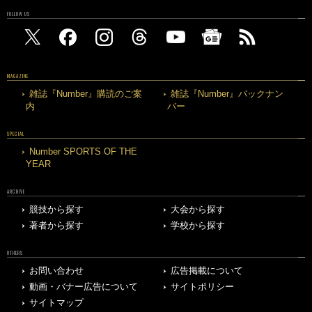
FOLLOW US
MAGAZINE
雑誌『Number』購読のご案
雑誌『Number』バックナン
内
バー
SPECIAL
Number SPORTS OF THE
YEAR
ARCHIVE
競技から探す
大会から探す
著者から探す
学校から探す
OTHERS
お問い合わせ
広告掲載について
動画・バナー広告について
サイトポリシー
サイトマップ