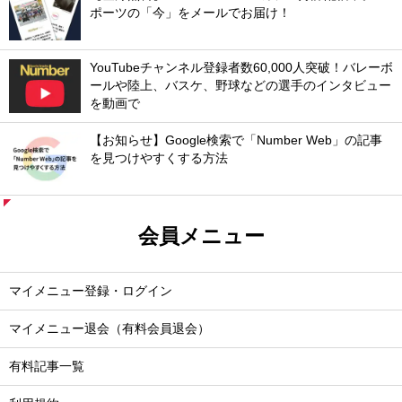
ポーツの「今」をメールでお届け！
YouTubeチャンネル登録者数60,000人突破！バレーボ
ールや陸上、バスケ、野球などの選手のインタビュー
を動画で
【お知らせ】Google検索で「Number Web」の記事
を見つけやすくする方法
会員メニュー
マイメニュー登録・ログイン
マイメニュー退会（有料会員退会）
有料記事一覧