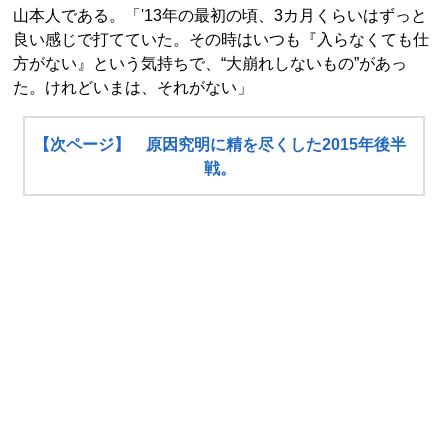
山本人である。「'13年の最初の頃、3カ月くらいはずっと
良い感じで打てていた。その時はいつも『入らなくても仕
方がない』という気持ちで、“大崩れしないもの”があっ
た。けれどいまは、それがない」
【次ページ】 原因究明に精を尽くした2015年後半
戦。