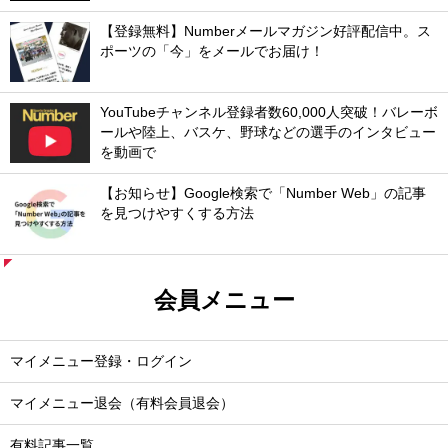
【登録無料】Numberメールマガジン好評配信中。ス
ポーツの「今」をメールでお届け！
YouTubeチャンネル登録者数60,000人突破！バレーボ
ールや陸上、バスケ、野球などの選手のインタビュー
を動画で
【お知らせ】Google検索で「Number Web」の記事
を見つけやすくする方法
会員メニュー
マイメニュー登録・ログイン
マイメニュー退会（有料会員退会）
有料記事一覧