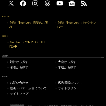
MAGAZINE
雑誌『Number』購読のご案
雑誌『Number』バックナン
内
バー
SPECIAL
Number SPORTS OF THE
YEAR
ARCHIVE
競技から探す
大会から探す
著者から探す
学校から探す
OTHERS
お問い合わせ
広告掲載について
動画・バナー広告について
サイトポリシー
サイトマップ