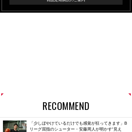
RECOMMEND
「少しぼやけているだけでも感覚が狂ってきます」B
リーグ屈指のシューター・安藤周人が明かす“見え