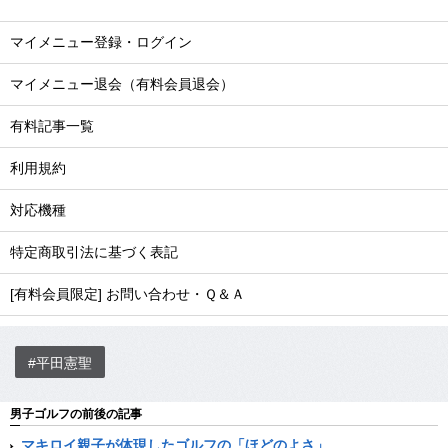
マイメニュー登録・ログイン
マイメニュー退会（有料会員退会）
有料記事一覧
利用規約
対応機種
特定商取引法に基づく表記
[有料会員限定] お問い合わせ・Ｑ＆Ａ
#平田憲聖
男子ゴルフの前後の記事
マキロイ親子が体現したゴルフの「ほどのよさ」