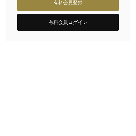
有料会員登録
有料会員ログイン