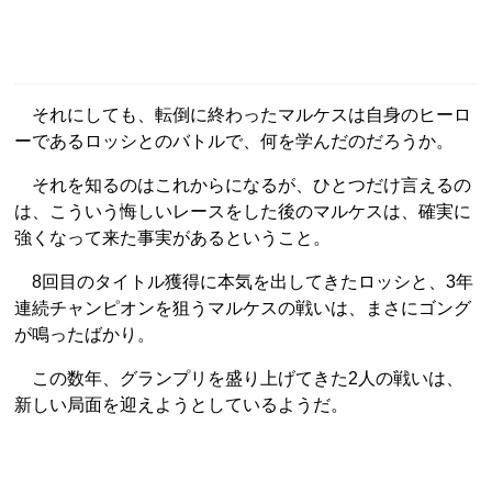
それにしても、転倒に終わったマルケスは自身のヒーロ
ーであるロッシとのバトルで、何を学んだのだろうか。
それを知るのはこれからになるが、ひとつだけ言えるの
は、こういう悔しいレースをした後のマルケスは、確実に
強くなって来た事実があるということ。
8回目のタイトル獲得に本気を出してきたロッシと、3年
連続チャンピオンを狙うマルケスの戦いは、まさにゴング
が鳴ったばかり。
この数年、グランプリを盛り上げてきた2人の戦いは、
新しい局面を迎えようとしているようだ。