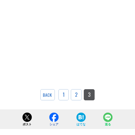
1
2
3
BACK
ポスト
シェア
はてな
送る