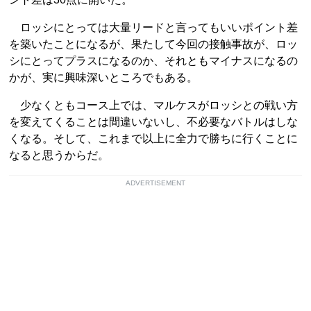
ロッシにとっては大量リードと言ってもいいポイント差
を築いたことになるが、果たして今回の接触事故が、ロッ
シにとってプラスになるのか、それともマイナスになるの
かが、実に興味深いところでもある。
少なくともコース上では、マルケスがロッシとの戦い方
を変えてくることは間違いないし、不必要なバトルはしな
くなる。そして、これまで以上に全力で勝ちに行くことに
なると思うからだ。
ADVERTISEMENT