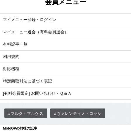
会員メニュー
マイメニュー登録・ログイン
マイメニュー退会（有料会員退会）
有料記事一覧
利用規約
対応機種
特定商取引法に基づく表記
[有料会員限定] お問い合わせ・Ｑ＆Ａ
#マルク・マルケス
#ヴァレンティノ・ロッシ
MotoGPの前後の記事