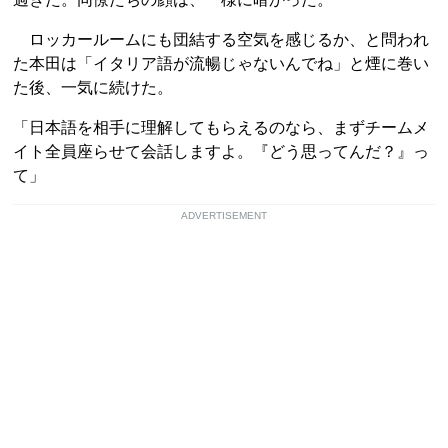
ロッカールームにも団結する空気を感じるか、と問われ
た本田は「イタリア語が流暢じゃないんでね」と煙に巻い
た後、一気に続けた。
「日本語を相手に理解してもらえるのなら、まずチームメ
イト全員座らせて会話しますよ。『どう思ってんだ？』っ
て」
ADVERTISEMENT