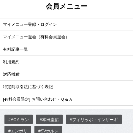
会員メニュー
マイメニュー登録・ログイン
マイメニュー退会（有料会員退会）
有料記事一覧
利用規約
対応機種
特定商取引法に基づく表記
[有料会員限定] お問い合わせ・Ｑ＆Ａ
#ACミラン
#本田圭佑
#フィリッポ・インザーギ
#エンポリ
#SVホルン