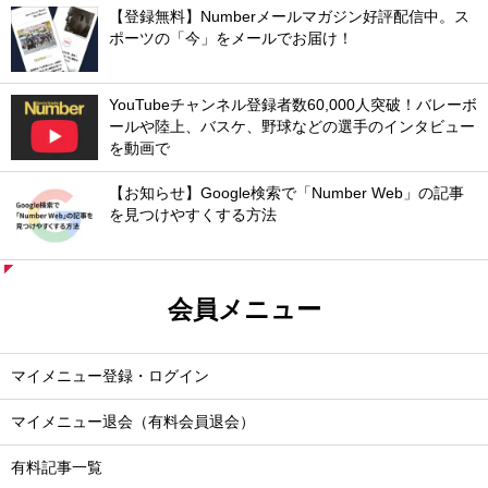
【登録無料】Numberメールマガジン好評配信中。ス
ポーツの「今」をメールでお届け！
YouTubeチャンネル登録者数60,000人突破！バレーボ
ールや陸上、バスケ、野球などの選手のインタビュー
を動画で
【お知らせ】Google検索で「Number Web」の記事
を見つけやすくする方法
会員メニュー
マイメニュー登録・ログイン
マイメニュー退会（有料会員退会）
有料記事一覧