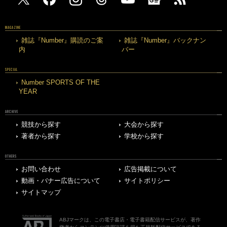
MAGAZINE
雑誌『Number』購読のご案
雑誌『Number』バックナン
内
バー
SPECIAL
Number SPORTS OF THE
YEAR
ARCHIVE
競技から探す
大会から探す
著者から探す
学校から探す
OTHERS
お問い合わせ
広告掲載について
動画・バナー広告について
サイトポリシー
サイトマップ
ABJマークは、この電子書店・電子書籍配信サービスが、著作