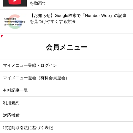
を動画で
【お知らせ】Google検索で「Number Web」の記事
を見つけやすくする方法
会員メニュー
マイメニュー登録・ログイン
マイメニュー退会（有料会員退会）
有料記事一覧
利用規約
対応機種
特定商取引法に基づく表記