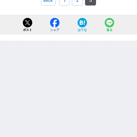
ポスト
シェア
はてな
送る