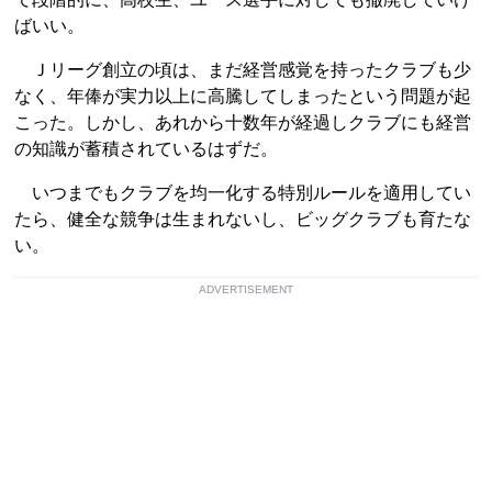
ばいい。
Ｊリーグ創立の頃は、まだ経営感覚を持ったクラブも少
なく、年俸が実力以上に高騰してしまったという問題が起
こった。しかし、あれから十数年が経過しクラブにも経営
の知識が蓄積されているはずだ。
いつまでもクラブを均一化する特別ルールを適用してい
たら、健全な競争は生まれないし、ビッグクラブも育たな
い。
ADVERTISEMENT