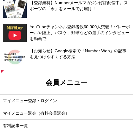
【登録無料】Numberメールマガジン好評配信中。ス
ポーツの「今」をメールでお届け！
YouTubeチャンネル登録者数60,000人突破！バレーボ
ールや陸上、バスケ、野球などの選手のインタビュー
を動画で
【お知らせ】Google検索で「Number Web」の記事
を見つけやすくする方法
会員メニュー
マイメニュー登録・ログイン
マイメニュー退会（有料会員退会）
有料記事一覧