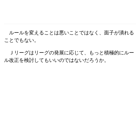
ルールを変えることは悪いことではなく、面子が潰れる
ことでもない。
Ｊリーグはリーグの発展に応じて、もっと積極的にルー
ル改正を検討してもいいのではないだろうか。