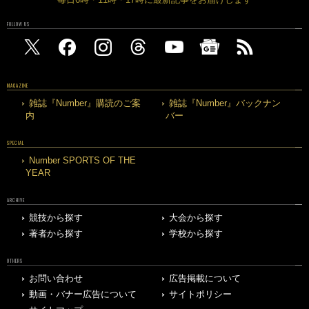
FOLLOW US
MAGAZINE
雑誌『Number』購読のご案
雑誌『Number』バックナン
内
バー
SPECIAL
Number SPORTS OF THE
YEAR
ARCHIVE
競技から探す
大会から探す
著者から探す
学校から探す
OTHERS
お問い合わせ
広告掲載について
動画・バナー広告について
サイトポリシー