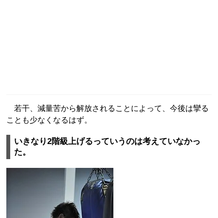
若干、減量苦から解放されることによって、今後は攣る
ことも少なくなるはず。
いきなり2階級上げるっていうのは考えていなかっ
た。