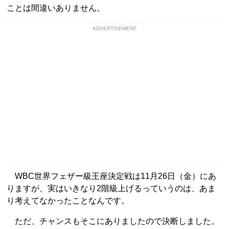
ことは間違いありません。
ADVERTISEMENT
WBC世界フェザー級王座決定戦は11月26日（金）にあ
りますが、実はいきなり2階級上げるっていうのは、あま
り考えてなかったことなんです。
ただ、チャンスもそこにありましたので決断しました。