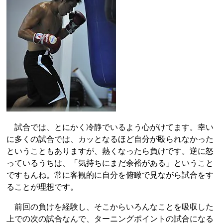
試合では、とにかく冷静でいるよう心がけてます。幸い
に多くの試合では、カッとなるほど自分が殴られなかった
ということもありますが、熱くなったら負けです。逆に怒
っているうちは、「気持ちにまだ余裕がある」ということ
ですもんね。常に客観的に自分を俯瞰で見ながら試合をす
ることが理想です。
前回の負けを経験し、そこからいろんなことを吸収した
上での次の試合なんで、ターニングポイントの試合になる