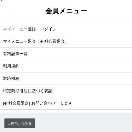
会員メニュー
マイメニュー登録・ログイン
マイメニュー退会（有料会員退会）
有料記事一覧
利用規約
対応機種
特定商取引法に基づく表記
[有料会員限定] お問い合わせ・Ｑ＆Ａ
#長谷川穂積