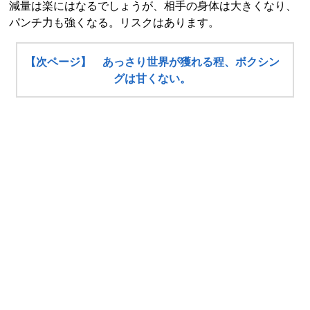
減量は楽にはなるでしょうが、相手の身体は大きくなり、
パンチ力も強くなる。リスクはあります。
【次ページ】 あっさり世界が獲れる程、ボクシン
グは甘くない。