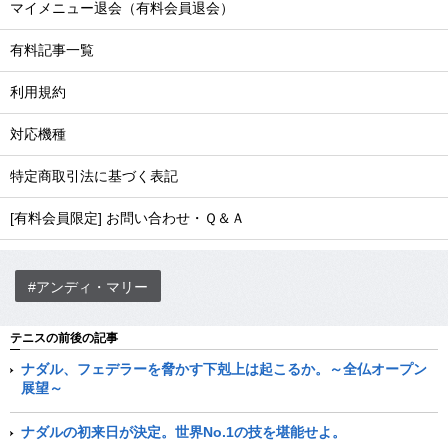
マイメニュー退会（有料会員退会）
有料記事一覧
利用規約
対応機種
特定商取引法に基づく表記
[有料会員限定] お問い合わせ・Ｑ＆Ａ
#アンディ・マリー
テニスの前後の記事
ナダル、フェデラーを脅かす下剋上は起こるか。～全仏オープン
展望～
ナダルの初来日が決定。世界No.1の技を堪能せよ。