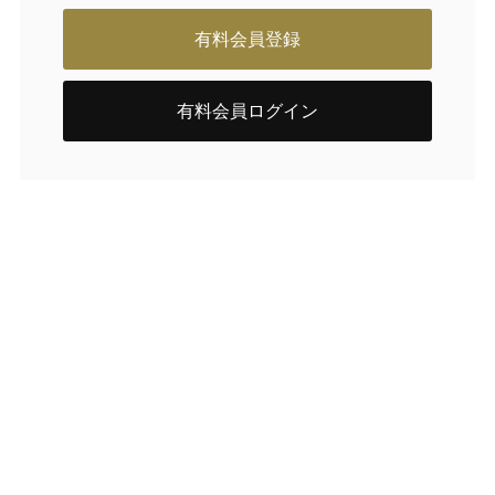
有料会員登録
有料会員ログイン