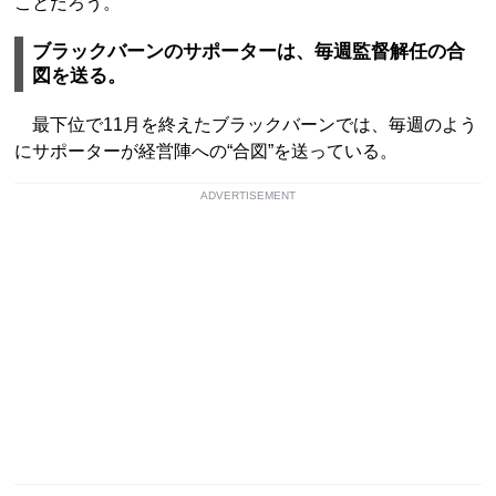
ことだろう。
ブラックバーンのサポーターは、毎週監督解任の合
図を送る。
最下位で11月を終えたブラックバーンでは、毎週のよう
にサポーターが経営陣への“合図”を送っている。
ADVERTISEMENT