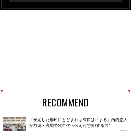
RECOMMEND
「安定した場所にとどまれば成長は止まる」西内悠人
が故郷・高知で次世代へ伝えた“挑戦する力”