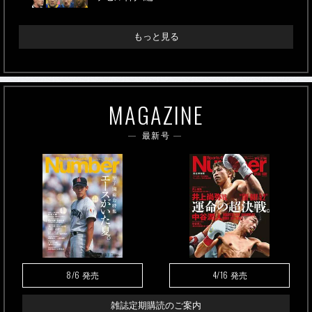
もっと見る
MAGAZINE
最新号
8/6
4/16
発売
発売
雑誌定期購読のご案内