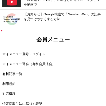
を動画で
【お知らせ】Google検索で「Number Web」の記事
を見つけやすくする方法
会員メニュー
マイメニュー登録・ログイン
マイメニュー退会（有料会員退会）
有料記事一覧
利用規約
対応機種
特定商取引法に基づく表記