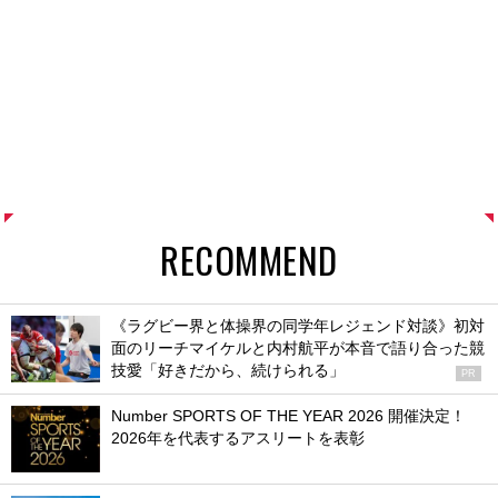
RECOMMEND
《ラグビー界と体操界の同学年レジェンド対談》初対
面のリーチマイケルと内村航平が本音で語り合った競
技愛「好きだから、続けられる」
PR
Number SPORTS OF THE YEAR 2026 開催決定！
2026年を代表するアスリートを表彰