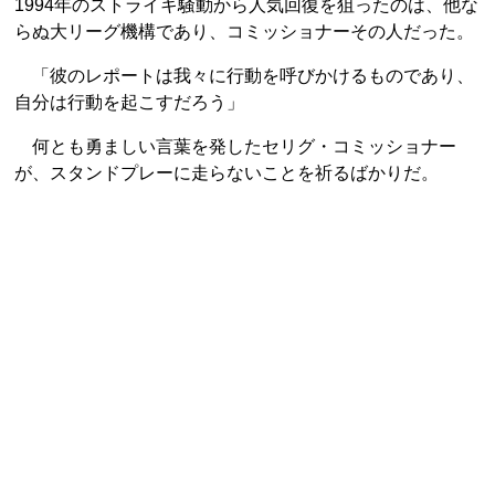
1994年のストライキ騒動から人気回復を狙ったのは、他な
らぬ大リーグ機構であり、コミッショナーその人だった。
「彼のレポートは我々に行動を呼びかけるものであり、
自分は行動を起こすだろう」
何とも勇ましい言葉を発したセリグ・コミッショナー
が、スタンドプレーに走らないことを祈るばかりだ。