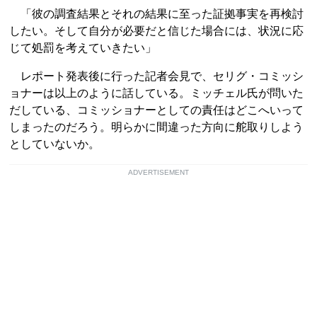
「彼の調査結果とそれの結果に至った証拠事実を再検討
したい。そして自分が必要だと信じた場合には、状況に応
じて処罰を考えていきたい」
レポート発表後に行った記者会見で、セリグ・コミッシ
ョナーは以上のように話している。ミッチェル氏が問いた
だしている、コミッショナーとしての責任はどこへいって
しまったのだろう。明らかに間違った方向に舵取りしよう
としていないか。
ADVERTISEMENT