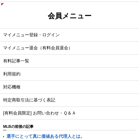
会員メニュー
マイメニュー登録・ログイン
マイメニュー退会（有料会員退会）
有料記事一覧
利用規約
対応機種
特定商取引法に基づく表記
[有料会員限定] お問い合わせ・Ｑ＆Ａ
MLBの前後の記事
選手にとって真に価値ある代理人とは。