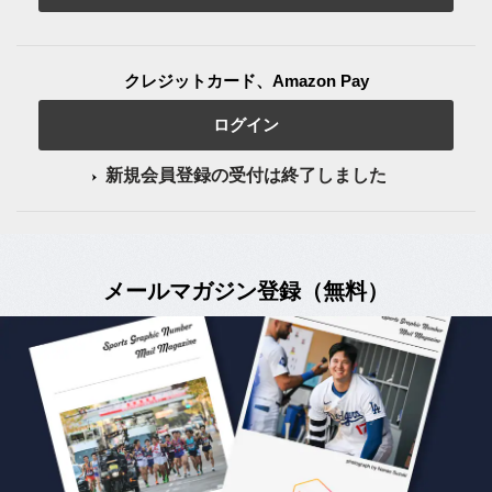
クレジットカード、Amazon Pay
ログイン
新規会員登録の受付は終了しました
メールマガジン登録（無料）