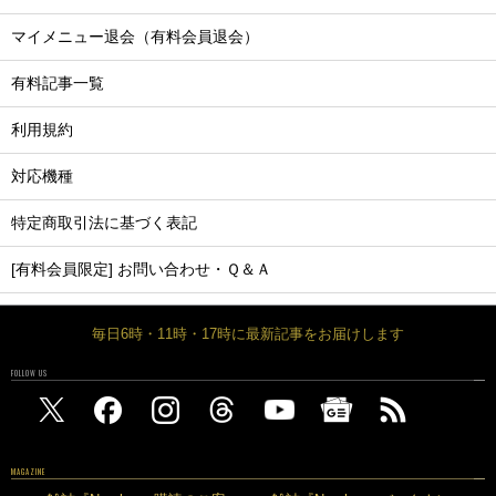
マイメニュー退会（有料会員退会）
有料記事一覧
利用規約
対応機種
特定商取引法に基づく表記
[有料会員限定] お問い合わせ・Ｑ＆Ａ
毎日6時・11時・17時に最新記事をお届けします
FOLLOW US
MAGAZINE