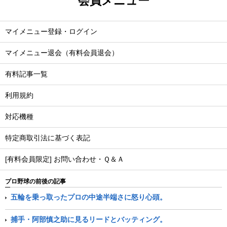
会員メニュー
マイメニュー登録・ログイン
マイメニュー退会（有料会員退会）
有料記事一覧
利用規約
対応機種
特定商取引法に基づく表記
[有料会員限定] お問い合わせ・Ｑ＆Ａ
プロ野球の前後の記事
五輪を乗っ取ったプロの中途半端さに怒り心頭。
捕手・阿部慎之助に見るリードとバッティング。