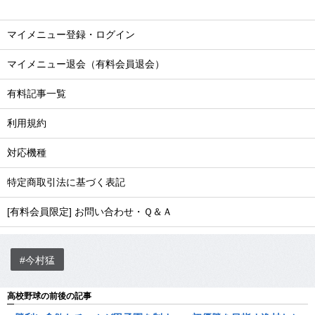
マイメニュー登録・ログイン
マイメニュー退会（有料会員退会）
有料記事一覧
利用規約
対応機種
特定商取引法に基づく表記
[有料会員限定] お問い合わせ・Ｑ＆Ａ
#今村猛
高校野球の前後の記事