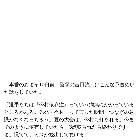
本番のおよそ10日前、監督の吉田洸二はこんな予言めい
た話をしていた。
「選手たちは『今村依存症』っていう病気にかかっている
ところがある。先発・今村、って言った瞬間、つなぎの意
識がなくなっちゃう。夏の大会は、今村も打たれる。今ま
でのように依存していたら、3点取られたら終わりです
よ。慌てて、ミスが続出して負ける」