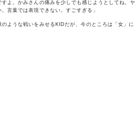
すよ。かみさんの痛みを少しでも感じようとしてね。ヤ
い。言葉では表現できない。すごすぎる」
のような戦いをみせるKIDだが、今のところは「女」に