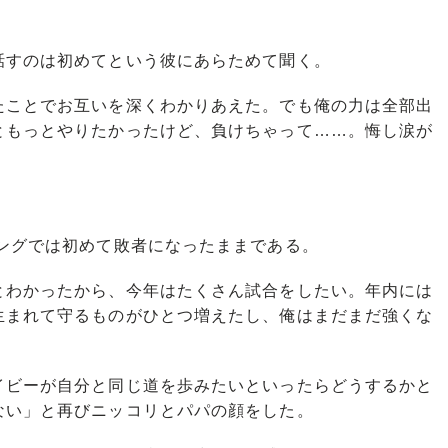
すのは初めてという彼にあらためて聞く。
ことでお互いを深くわかりあえた。でも俺の力は全部出
ともっとやりたかったけど、負けちゃって……。悔し涙が
ングでは初めて敗者になったままである。
わかったから、今年はたくさん試合をしたい。年内には
生まれて守るものがひとつ増えたし、俺はまだまだ強くな
ビーが自分と同じ道を歩みたいといったらどうするかと
ない」と再びニッコリとパパの顔をした。