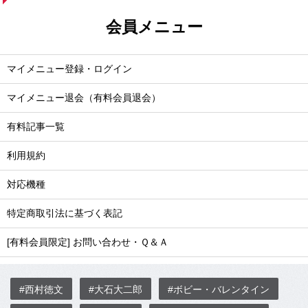
会員メニュー
マイメニュー登録・ログイン
マイメニュー退会（有料会員退会）
有料記事一覧
利用規約
対応機種
特定商取引法に基づく表記
[有料会員限定] お問い合わせ・Ｑ＆Ａ
#西村徳文
#大石大二郎
#ボビー・バレンタイン