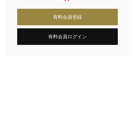
有料会員登録
有料会員ログイン