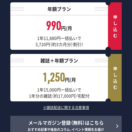
年額プラン
申し込む
990
円/月
1年11,880円一括払いで
3,720円（約3カ月分）割引！
雑誌＋年額プラン
申し込む
1,250
円/月
1年15,000円一括払いで
1年分の雑誌（約17,000円）宅配付
※雑誌配送に関する注意事項
メールマガジン登録（無料）はこちら
おすすめ記事や独自のコラム、イベント情報をお届け