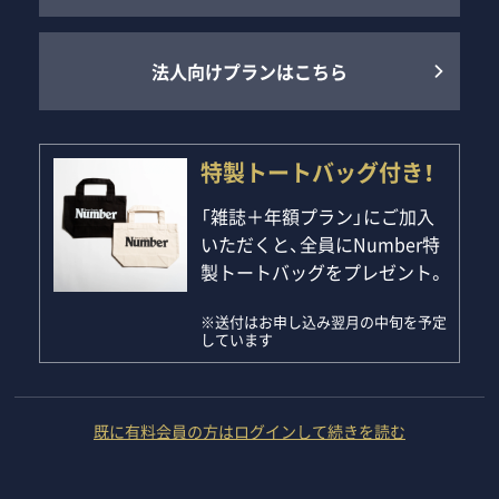
法人向けプランはこちら
特製トートバッグ付き！
「雑誌＋年額プラン」にご加入
いただくと、全員にNumber特
製トートバッグをプレゼント。
※送付はお申し込み翌月の中旬を予定
しています
既に有料会員の方はログインして続きを読む