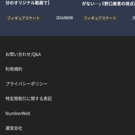
分のオリジナル動画で】
がない…」《野口美恵の視点
フィギュアスケート
フィギュアスケート
2026/08/08
2
お問い合わせ/Q&A
利用規約
プライバシーポリシー
特定商取引に関する表記
NumberWeb
運営会社