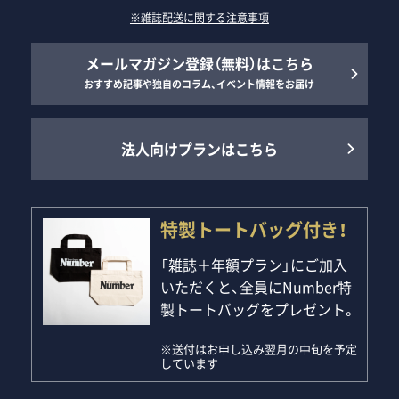
※雑誌配送に関する注意事項
メールマガジン登録（無料）はこちら
おすすめ記事や独自のコラム、イベント情報をお届け
法人向けプランはこちら
特製トートバッグ付き！
「雑誌＋年額プラン」にご加入
いただくと、全員にNumber特
製トートバッグをプレゼント。
※送付はお申し込み翌月の中旬を予定
しています