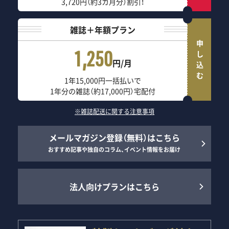
3,720円（約3カ月分）割引！
雑誌＋年額プラン
申し込む
1,250
円/月
1年15,000円一括払いで
1年分の雑誌（約17,000円）宅配付
※雑誌配送に関する注意事項
メールマガジン登録（無料）はこちら
おすすめ記事や独自のコラム、イベント情報をお届け
法人向けプランはこちら