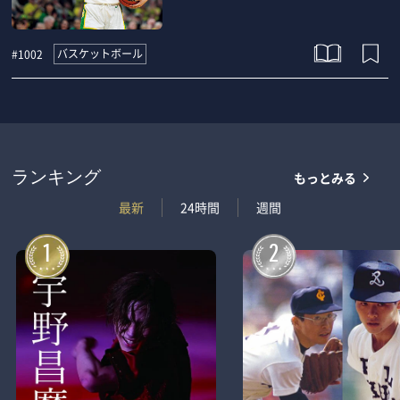
バスケットボール
#1002
もっとみる
ランキング
最新
24時間
週間
1
2