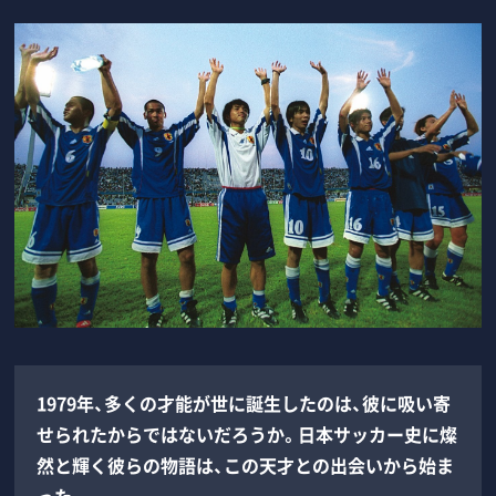
1979年、多くの才能が世に誕生したのは、彼に吸い寄
せられたからではないだろうか。日本サッカー史に燦
然と輝く彼らの物語は、この天才との出会いから始ま
った――。