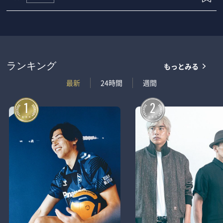
もっとみる
ランキング
最新
24時間
週間
1
2