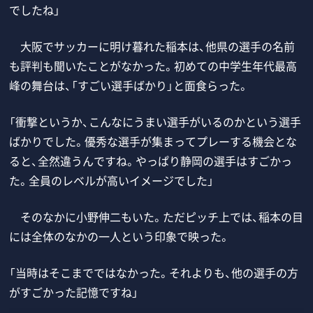
でしたね」
大阪でサッカーに明け暮れた稲本は、他県の選手の名前
も評判も聞いたことがなかった。初めての中学生年代最高
峰の舞台は、「すごい選手ばかり」と面食らった。
「衝撃というか、こんなにうまい選手がいるのかという選手
ばかりでした。優秀な選手が集まってプレーする機会とな
ると、全然違うんですね。やっぱり静岡の選手はすごかっ
た。全員のレベルが高いイメージでした」
そのなかに小野伸二もいた。ただピッチ上では、稲本の目
には全体のなかの一人という印象で映った。
「当時はそこまでではなかった。それよりも、他の選手の方
がすごかった記憶ですね」