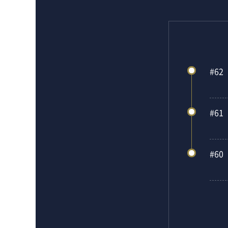
#62
#61
#60