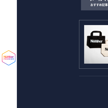
おすすめ記事