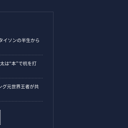
・タイソンの半生から
太は“本”で杭を打
ング元世界王者が共