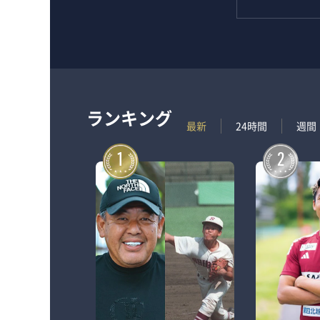
ランキング
最新
24時間
週間
1
2