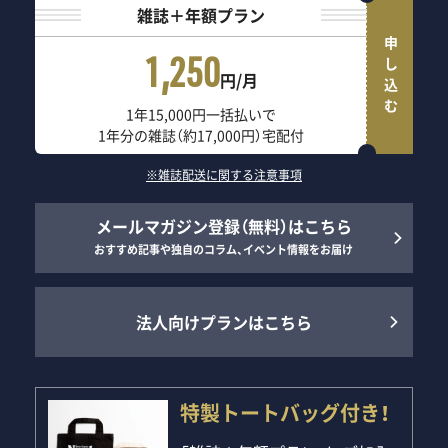
雑誌＋年額プラン
申し込む
1,250
円/月
1年15,000円一括払いで
1年分の雑誌（約17,000円）宅配付
※雑誌配送に関する注意事項
メールマガジン登録（無料）はこちら
おすすめ記事や独自のコラム、イベント情報をお届け
法人向けプランはこちら
特製トートバッグ付き！