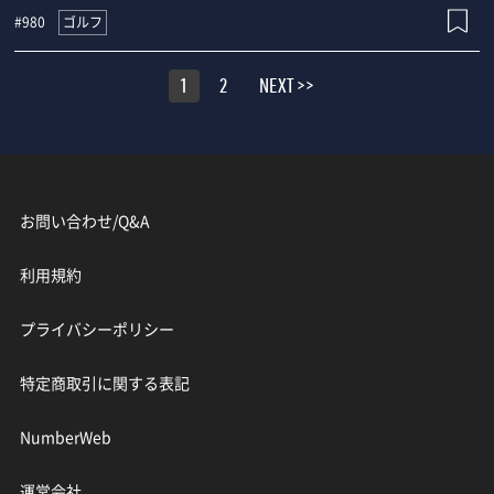
ゴルフ
#980
1
2
NEXT >>
お問い合わせ/Q&A
利用規約
プライバシーポリシー
特定商取引に関する表記
NumberWeb
運営会社