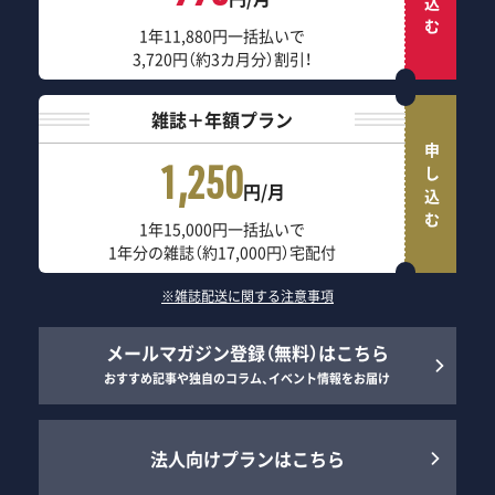
1年11,880円一括払いで
3,720円（約3カ月分）割引！
雑誌＋年額プラン
申し込む
1,250
円/月
1年15,000円一括払いで
1年分の雑誌（約17,000円）宅配付
※雑誌配送に関する注意事項
メールマガジン登録（無料）はこちら
おすすめ記事や独自のコラム、イベント情報をお届け
法人向けプランはこちら