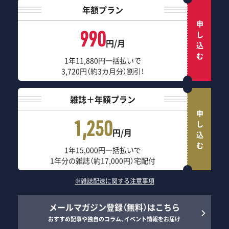
年額プラン
申し込む
990
円/月
1年11,880円一括払いで
3,720円（約3カ月分）割引！
雑誌＋年額プラン
申し込む
1,250
円/月
1年15,000円一括払いで
1年分の雑誌（約17,000円）宅配付
※雑誌配送に関する注意事項
メールマガジン登録（無料）はこちら
おすすめ記事や独自のコラム、イベント情報をお届け