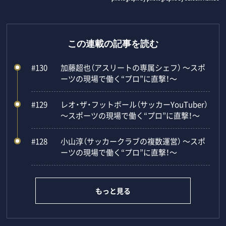
この連載の記事を読む
#130
加藤超也（アスリートの専属シェフ） ～スポ
ーツの現場で働く“プロ”に直撃！～
#129
レオ・ザ・フットボール（サッカーYouTuber）
～スポーツの現場で働く“プロ”に直撃！～
#128
小山淳（サッカークラブの複数運営） ～スポ
ーツの現場で働く“プロ”に直撃！～
もっと見る