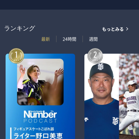
もっとみる
ランキング
最新
24時間
週間
1
2