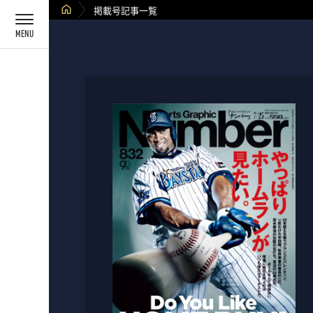
掲載号記事一覧