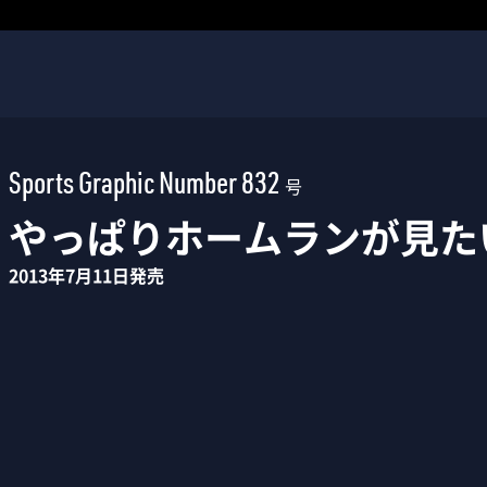
Sports Graphic Number 832
号
やっぱりホームランが見た
2013年7月11日発売