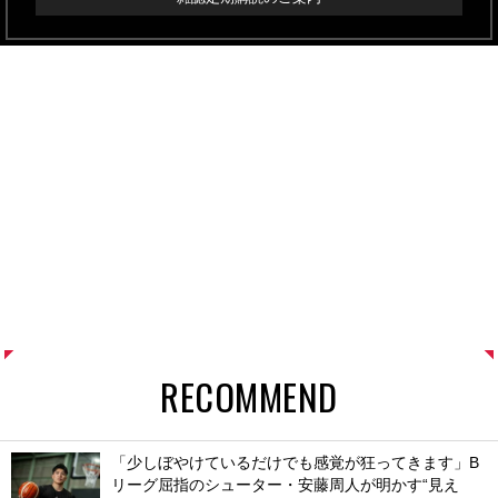
RECOMMEND
「少しぼやけているだけでも感覚が狂ってきます」B
リーグ屈指のシューター・安藤周人が明かす“見え