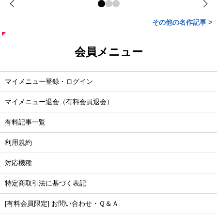
その他の名作記事 >
会員メニュー
マイメニュー登録・ログイン
マイメニュー退会（有料会員退会）
有料記事一覧
利用規約
対応機種
特定商取引法に基づく表記
[有料会員限定] お問い合わせ・Ｑ＆Ａ