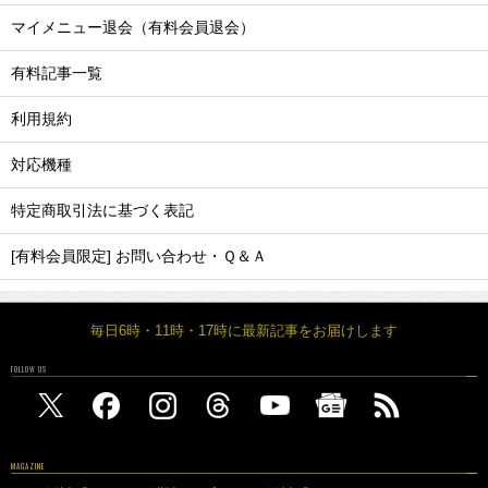
マイメニュー退会（有料会員退会）
有料記事一覧
利用規約
対応機種
特定商取引法に基づく表記
[有料会員限定] お問い合わせ・Ｑ＆Ａ
毎日6時・11時・17時に最新記事をお届けします
FOLLOW US
MAGAZINE