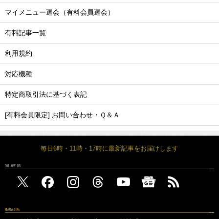
マイメニュー退会（有料会員退会）
有料記事一覧
利用規約
対応機種
特定商取引法に基づく表記
[有料会員限定] お問い合わせ・Ｑ＆Ａ
毎日6時・11時・17時に最新記事をお届けします
FOLLOW US
MAGAZINE