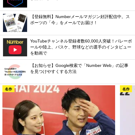
【登録無料】Numberメールマガジン好評配信中。ス
ポーツの「今」をメールでお届け！
YouTubeチャンネル登録者数60,000人突破！バレーボ
ールや陸上、バスケ、野球などの選手のインタビュー
を動画で
【お知らせ】Google検索で「Number Web」の記事
を見つけやすくする方法
名作
名作