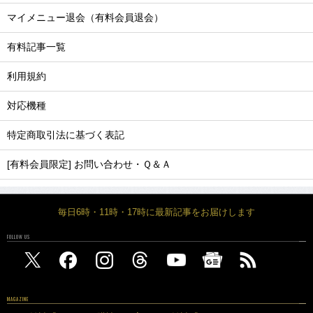
マイメニュー退会（有料会員退会）
有料記事一覧
利用規約
対応機種
特定商取引法に基づく表記
[有料会員限定] お問い合わせ・Ｑ＆Ａ
毎日6時・11時・17時に最新記事をお届けします
FOLLOW US
MAGAZINE