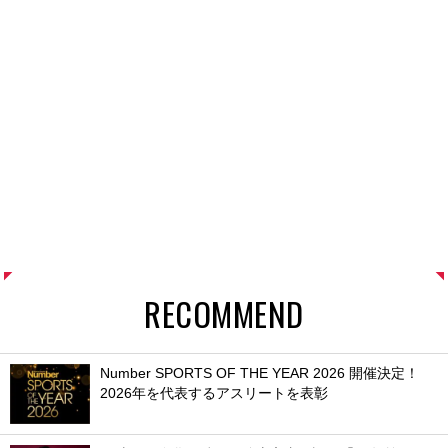
RECOMMEND
Number SPORTS OF THE YEAR 2026 開催決定！
2026年を代表するアスリートを表彰