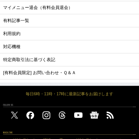
マイメニュー退会（有料会員退会）
有料記事一覧
利用規約
対応機種
特定商取引法に基づく表記
[有料会員限定] お問い合わせ・Ｑ＆Ａ
毎日6時・11時・17時に最新記事をお届けします
FOLLOW US
MAGAZINE