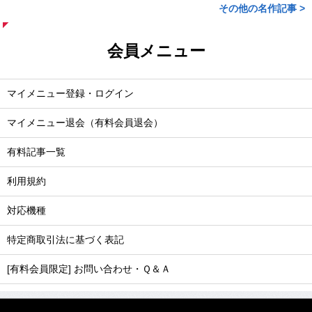
その他の名作記事 >
会員メニュー
マイメニュー登録・ログイン
マイメニュー退会（有料会員退会）
有料記事一覧
利用規約
対応機種
特定商取引法に基づく表記
[有料会員限定] お問い合わせ・Ｑ＆Ａ