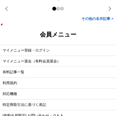
その他の名作記事 >
会員メニュー
マイメニュー登録・ログイン
マイメニュー退会（有料会員退会）
有料記事一覧
利用規約
対応機種
特定商取引法に基づく表記
[有料会員限定] お問い合わせ・Ｑ＆Ａ