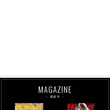
MAGAZINE
最新号