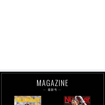
MAGAZINE
最新号