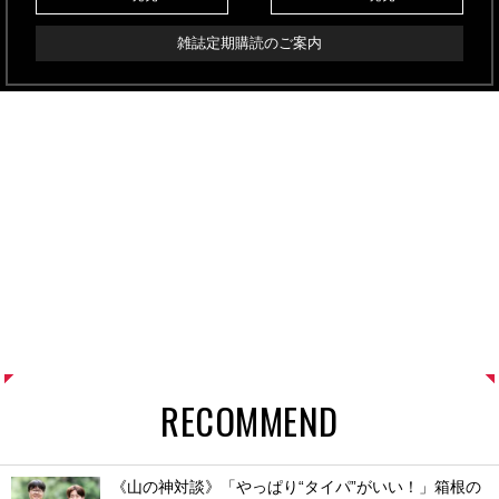
雑誌定期購読のご案内
RECOMMEND
《山の神対談》「やっぱり“タイパ”がいい！」箱根の