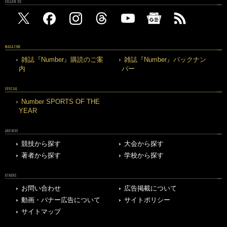
FOLLOW US
MAGAZINE
雑誌『Number』購読のご案
雑誌『Number』バックナン
内
バー
SPECIAL
Number SPORTS OF THE
YEAR
ARCHIVE
競技から探す
大会から探す
著者から探す
学校から探す
OTHERS
お問い合わせ
広告掲載について
動画・バナー広告について
サイトポリシー
サイトマップ