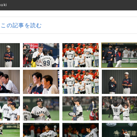
uki
この記事を読む