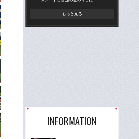
もっと見る
INFORMATION