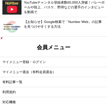
YouTubeチャンネル登録者数60,000人突破！バレーボ
ールや陸上、バスケ、野球などの選手のインタビュー
を動画で
【お知らせ】Google検索で「Number Web」の記事
を見つけやすくする方法
会員メニュー
マイメニュー登録・ログイン
マイメニュー退会（有料会員退会）
有料記事一覧
利用規約
対応機種