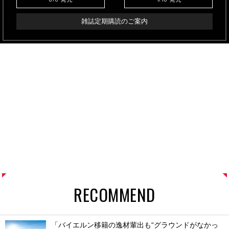
雑誌定期購読のご案内
RECOMMEND
「バイエルン移籍の逸材輩出も“グラウンドがなかっ