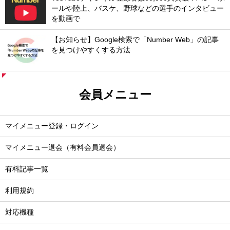
ールや陸上、バスケ、野球などの選手のインタビュー
を動画で
【お知らせ】Google検索で「Number Web」の記事
を見つけやすくする方法
会員メニュー
マイメニュー登録・ログイン
マイメニュー退会（有料会員退会）
有料記事一覧
利用規約
対応機種