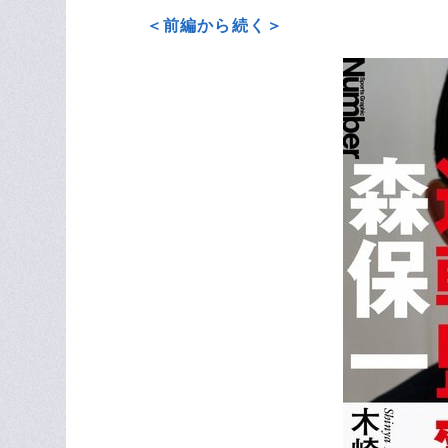
＜前編から続く＞