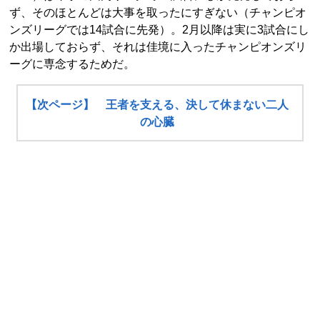
ず、そのほとんどは大事を取ったにすぎない（チャンピオ
ンズリーグでは14試合に先発）。2月以降は実に3試合にし
か出場しておらず、それは佳境に入ったチャンピオンズリ
ーグに専念するためだ。
【次ページ】 王者を支える、決して休まない二人
の心臓