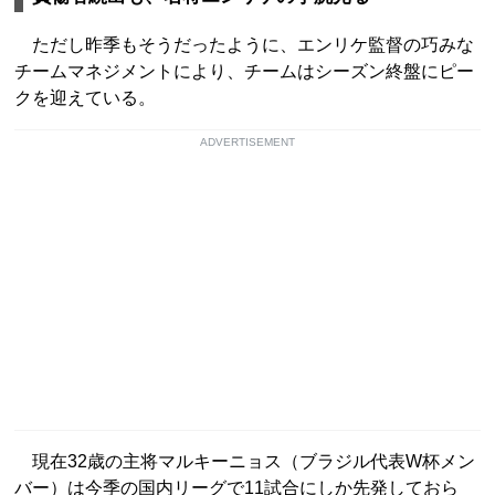
ただし昨季もそうだったように、エンリケ監督の巧みな
チームマネジメントにより、チームはシーズン終盤にピー
クを迎えている。
ADVERTISEMENT
現在32歳の主将マルキーニョス（ブラジル代表W杯メン
バー）は今季の国内リーグで11試合にしか先発しておら