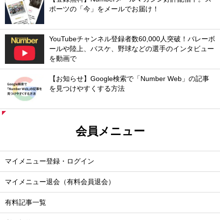
ポーツの「今」をメールでお届け！
YouTubeチャンネル登録者数60,000人突破！バレーボ
ールや陸上、バスケ、野球などの選手のインタビュー
を動画で
【お知らせ】Google検索で「Number Web」の記事
を見つけやすくする方法
会員メニュー
マイメニュー登録・ログイン
マイメニュー退会（有料会員退会）
有料記事一覧