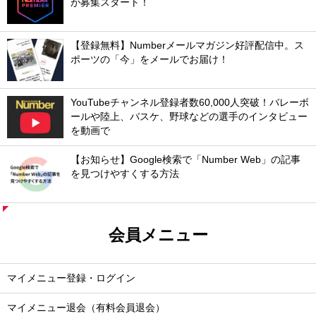
が募集スタート！
【登録無料】Numberメールマガジン好評配信中。ス
ポーツの「今」をメールでお届け！
YouTubeチャンネル登録者数60,000人突破！バレーボ
ールや陸上、バスケ、野球などの選手のインタビュー
を動画で
【お知らせ】Google検索で「Number Web」の記事
を見つけやすくする方法
会員メニュー
マイメニュー登録・ログイン
マイメニュー退会（有料会員退会）