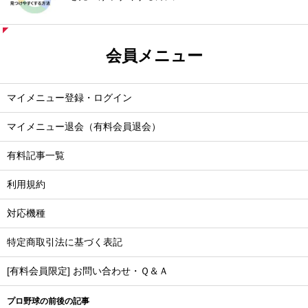
会員メニュー
マイメニュー登録・ログイン
マイメニュー退会（有料会員退会）
有料記事一覧
利用規約
対応機種
特定商取引法に基づく表記
[有料会員限定] お問い合わせ・Ｑ＆Ａ
プロ野球の前後の記事