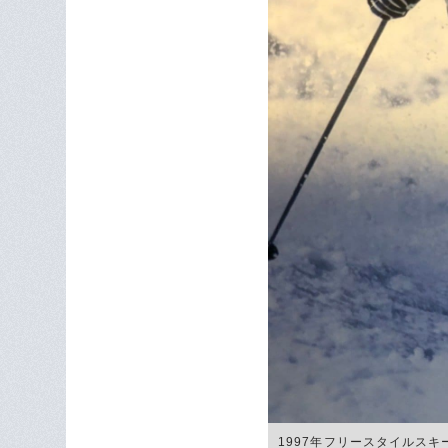
1997年フリースタイルス